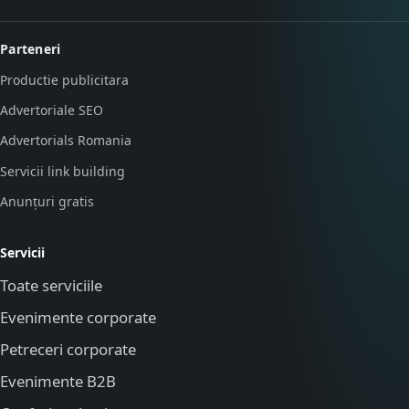
Parteneri
Productie publicitara
Advertoriale SEO
Advertorials Romania
Servicii link building
Anunțuri gratis
Servicii
Toate serviciile
Evenimente corporate
Petreceri corporate
Evenimente B2B