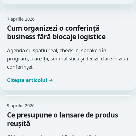
7 aprilie 2026
Cum organizezi o conferință
business fără blocaje logistice
Agendă cu spațiu real, check-in, speakeri în
program, tranziții, semnalistică și decizii clare în ziua
conferinței.
Citește articolul →
9 aprilie 2026
Ce presupune o lansare de produs
reușită