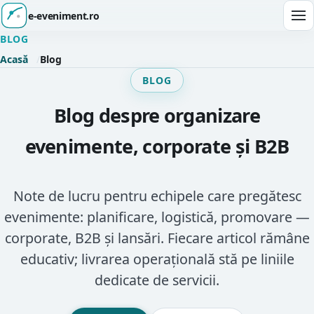
e-eveniment.ro
Des
BLOG
Acasă
Blog
BLOG
Blog despre organizare
evenimente, corporate și B2B
Note de lucru pentru echipele care pregătesc
evenimente: planificare, logistică, promovare —
corporate, B2B și lansări. Fiecare articol rămâne
educativ; livrarea operațională stă pe liniile
dedicate de servicii.