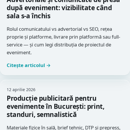
după eveniment: vizibilitate când
sala s-a închis
Rolul comunicatului vs advertorial vs SEO, rețea
proprie și platforme, livrare prin platformă sau full-
service — și cum legi distribuția de proiectul de
eveniment.
Citește articolul →
12 aprilie 2026
Producție publicitară pentru
evenimente în București: print,
standuri, semnalistică
Materiale fizice în sală, brief tehnic, DTP și prepress,