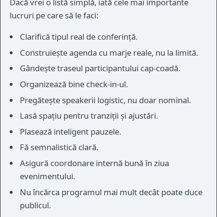
Dacă vrei o listă simplă, iată cele mai importante
lucruri pe care să le faci:
Clarifică tipul real de conferință.
Construiește agenda cu marje reale, nu la limită.
Gândește traseul participantului cap-coadă.
Organizează bine check-in-ul.
Pregătește speakerii logistic, nu doar nominal.
Lasă spațiu pentru tranziții și ajustări.
Plasează inteligent pauzele.
Fă semnalistică clară.
Asigură coordonare internă bună în ziua
evenimentului.
Nu încărca programul mai mult decât poate duce
publicul.