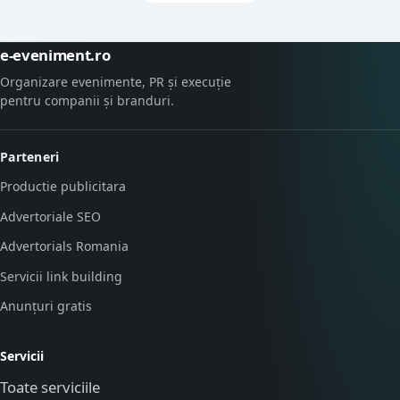
e-eveniment.ro
Organizare evenimente, PR și execuție
pentru companii și branduri.
Parteneri
Productie publicitara
Advertoriale SEO
Advertorials Romania
Servicii link building
Anunțuri gratis
Servicii
Toate serviciile