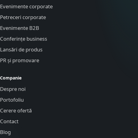
Evenimente corporate
Petreceri corporate
Evenimente B2B
Conferințe business
Lansări de produs
PR și promovare
Companie
Despre noi
Portofoliu
Cerere ofertă
Contact
Blog