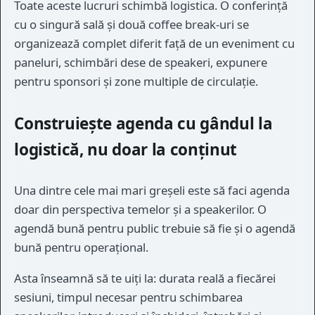
Toate aceste lucruri schimbă logistica. O conferință
cu o singură sală și două coffee break-uri se
organizează complet diferit față de un eveniment cu
paneluri, schimbări dese de speakeri, expunere
pentru sponsori și zone multiple de circulație.
Construiește agenda cu gândul la
logistică, nu doar la conținut
Una dintre cele mai mari greșeli este să faci agenda
doar din perspectiva temelor și a speakerilor. O
agendă bună pentru public trebuie să fie și o agendă
bună pentru operațional.
Asta înseamnă să te uiți la: durata reală a fiecărei
sesiuni, timpul necesar pentru schimbarea