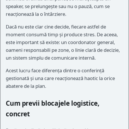
speaker, se prelungește sau nu o pauză, cum se
reacționează la o întârziere.
Dacă nu este clar cine decide, fiecare astfel de
moment consumă timp și produce stres. De aceea,
este important să existe: un coordonator general,
oameni responsabili pe zone, o linie clară de decizie,
un sistem simplu de comunicare internă.
Acest lucru face diferența dintre o conferință
gestionată și una care reacționează haotic la orice
abatere de la plan.
Cum previi blocajele logistice,
concret