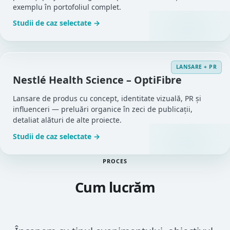
exemplu în portofoliul complet.
Studii de caz selectate →
LANSARE + PR
Nestlé Health Science – OptiFibre
Lansare de produs cu concept, identitate vizuală, PR și
influenceri — preluări organice în zeci de publicații,
detaliat alături de alte proiecte.
Studii de caz selectate →
PROCES
Cum lucrăm