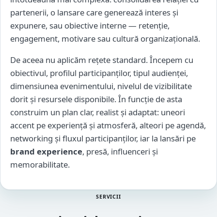
partenerii, o lansare care generează interes și
expunere, sau obiective interne — retenție,
engagement, motivare sau cultură organizațională.
De aceea nu aplicăm rețete standard. Începem cu
obiectivul, profilul participanților, tipul audienței,
dimensiunea evenimentului, nivelul de vizibilitate
dorit și resursele disponibile. În funcție de asta
construim un plan clar, realist și adaptat: uneori
accent pe experiență și atmosferă, alteori pe agendă,
networking și fluxul participanților, iar la lansări pe
brand experience
, presă, influenceri și
memorabilitate.
SERVICII