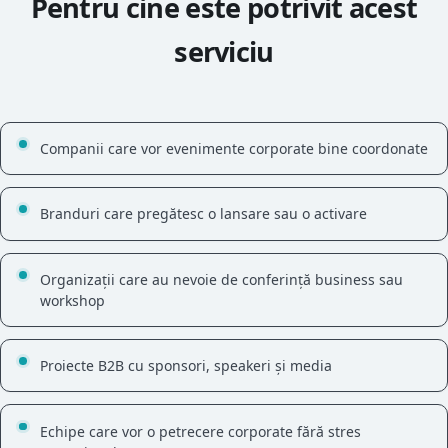
Pentru cine este potrivit acest
serviciu
Companii care vor evenimente corporate bine coordonate
Branduri care pregătesc o lansare sau o activare
Organizații care au nevoie de conferință business sau
workshop
Proiecte B2B cu sponsori, speakeri și media
Echipe care vor o petrecere corporate fără stres