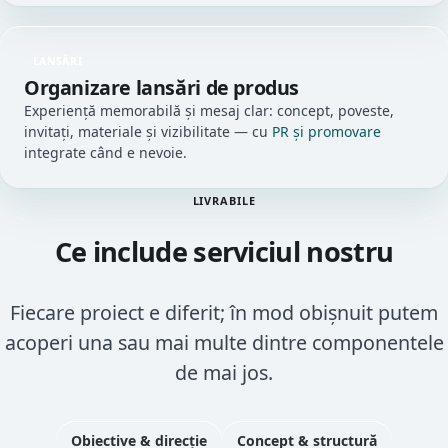
LANSĂRI
Organizare lansări de produs
Experiență memorabilă și mesaj clar: concept, poveste,
invitați, materiale și vizibilitate — cu
PR și promovare
integrate când e nevoie.
LIVRABILE
Ce include serviciul nostru
Fiecare proiect e diferit; în mod obișnuit putem
acoperi una sau mai multe dintre componentele
de mai jos.
Obiective & direcție
Concept & structură