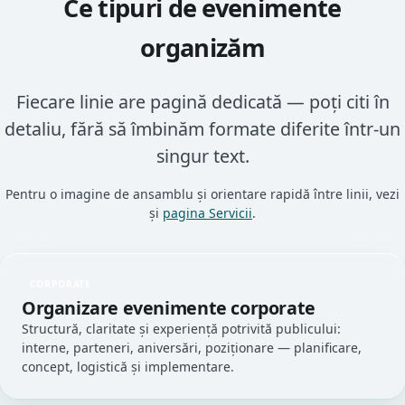
Ce tipuri de evenimente
organizăm
Fiecare linie are pagină dedicată — poți citi în
detaliu, fără să îmbinăm formate diferite într-un
singur text.
Pentru o imagine de ansamblu și orientare rapidă între linii, vezi
și
pagina Servicii
.
CORPORATE
Organizare evenimente corporate
Structură, claritate și experiență potrivită publicului:
interne, parteneri, aniversări, poziționare — planificare,
concept, logistică și implementare.