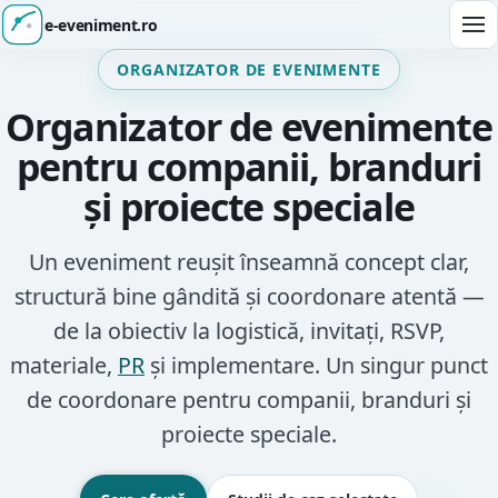
e-eveniment.ro
Des
ORGANIZATOR DE EVENIMENTE
Organizator de evenimente
pentru companii, branduri
și proiecte speciale
Un eveniment reușit înseamnă concept clar,
structură bine gândită și coordonare atentă —
de la obiectiv la logistică, invitați, RSVP,
materiale,
PR
și implementare. Un singur punct
de coordonare pentru companii, branduri și
proiecte speciale.