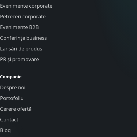
Evenimente corporate
Petreceri corporate
Evenimente B2B
Conferințe business
Lansări de produs
PR și promovare
Companie
Despre noi
Portofoliu
Cerere ofertă
Contact
Blog