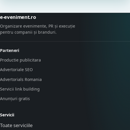
e-eveniment.ro
Organizare evenimente, PR și execuție
pentru companii și branduri.
Parteneri
Productie publicitara
Advertoriale SEO
Advertorials Romania
Servicii link building
Anunțuri gratis
Servicii
Toate serviciile