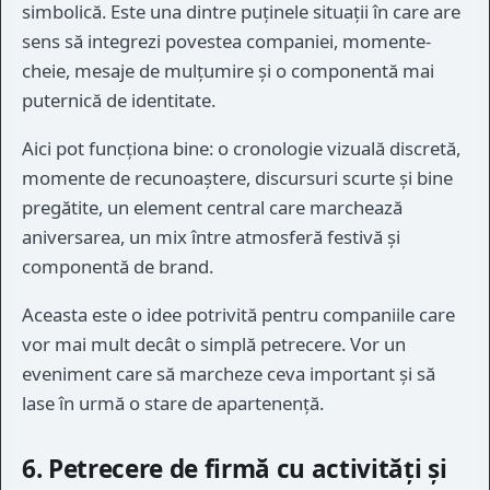
simbolică. Este una dintre puținele situații în care are
sens să integrezi povestea companiei, momente-
cheie, mesaje de mulțumire și o componentă mai
puternică de identitate.
Aici pot funcționa bine: o cronologie vizuală discretă,
momente de recunoaștere, discursuri scurte și bine
pregătite, un element central care marchează
aniversarea, un mix între atmosferă festivă și
componentă de brand.
Aceasta este o idee potrivită pentru companiile care
vor mai mult decât o simplă petrecere. Vor un
eveniment care să marcheze ceva important și să
lase în urmă o stare de apartenență.
6. Petrecere de firmă cu activități și