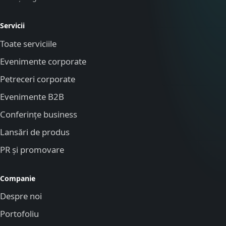
Servicii
Toate serviciile
Evenimente corporate
Petreceri corporate
Evenimente B2B
Conferințe business
Lansări de produs
PR și promovare
Companie
Despre noi
Portofoliu