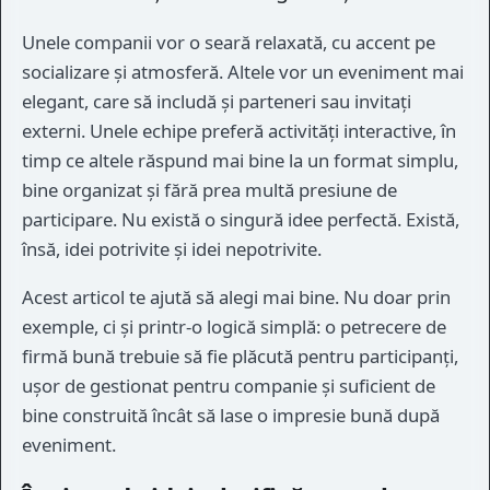
Unele companii vor o seară relaxată, cu accent pe
socializare și atmosferă. Altele vor un eveniment mai
elegant, care să includă și parteneri sau invitați
externi. Unele echipe preferă activități interactive, în
timp ce altele răspund mai bine la un format simplu,
bine organizat și fără prea multă presiune de
participare. Nu există o singură idee perfectă. Există,
însă, idei potrivite și idei nepotrivite.
Acest articol te ajută să alegi mai bine. Nu doar prin
exemple, ci și printr-o logică simplă: o petrecere de
firmă bună trebuie să fie plăcută pentru participanți,
ușor de gestionat pentru companie și suficient de
bine construită încât să lase o impresie bună după
eveniment.