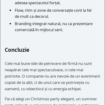
adesea spectacolul forțat.
Flow, ritm și zone de conversație cont la fel
de mult ca decorul.
Branding integrat natural, nu ca prezentare
comercială în mijlocul serii.
Concluzie
Cele mai bune idei de petrecere de firmă nu sunt
neapărat cele mai spectaculoase, ci cele mai
potrivite. O companie nu are nevoie de un eveniment
copiat de la alții, ci de unul care se potrivește cu
oamenii, cu obiectivul și cu energia echipei.
Fie că alegi un Christmas party elegant, un summer