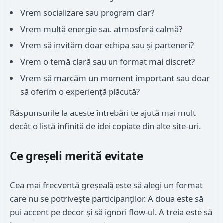
Vrem socializare sau program clar?
Vrem multă energie sau atmosferă calmă?
Vrem să invităm doar echipa sau și parteneri?
Vrem o temă clară sau un format mai discret?
Vrem să marcăm un moment important sau doar
să oferim o experiență plăcută?
Răspunsurile la aceste întrebări te ajută mai mult
decât o listă infinită de idei copiate din alte site-uri.
Ce greșeli merită evitate
Cea mai frecventă greșeală este să alegi un format
care nu se potrivește participanților. A doua este să
pui accent pe decor și să ignori flow-ul. A treia este să