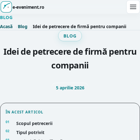
e-eveniment.ro
Des
BLOG
Acasă
Blog
Idei de petrecere de firmă pentru companii
BLOG
Idei de petrecere de firmă pentru
companii
5 aprilie 2026
ÎN ACEST ARTICOL
Scopul petrecerii
Tipul potrivit